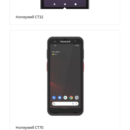
Honeywell CT32
Honeywell CT70