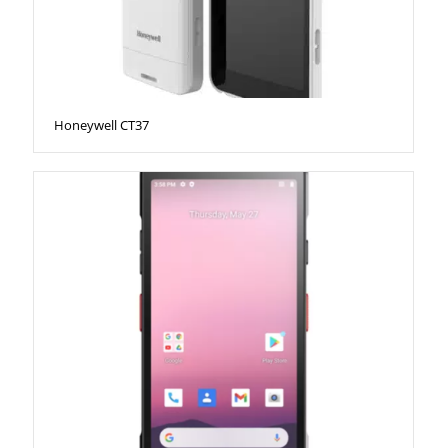
Honeywell CT37