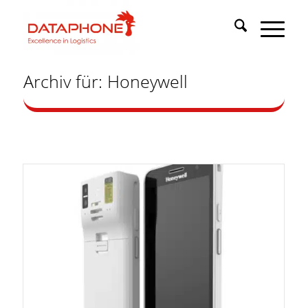
Archiv für: Honeywell