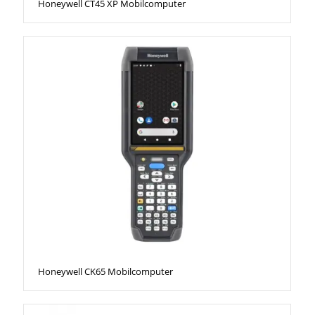
Honeywell CT45 XP Mobilcomputer
Honeywell CK65 Mobilcomputer