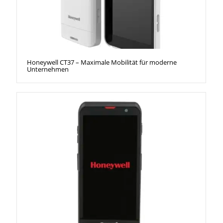
Honeywell CT37 – Maximale Mobilität für moderne
Unternehmen