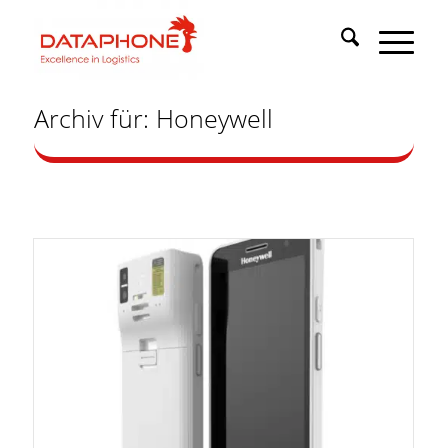
Archiv für: Honeywell