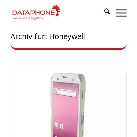
Archiv für: Honeywell