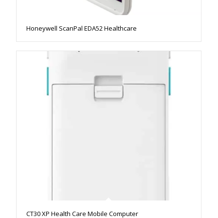
Honeywell ScanPal EDA52 Healthcare
CT30 XP Health Care Mobile Computer