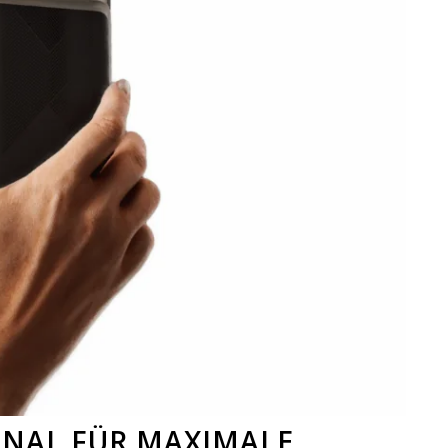
INAL FÜR MAXIMALE