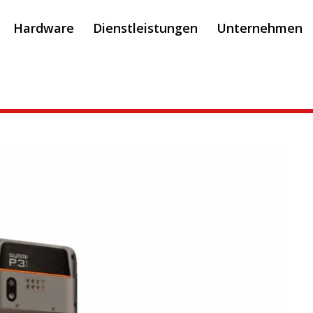
Hardware
Dienstleistungen
Unternehmen