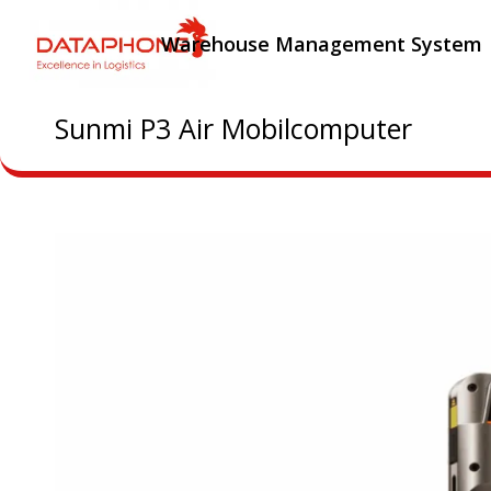
Warehouse Management System
Sunmi P3 Air Mobilcomputer