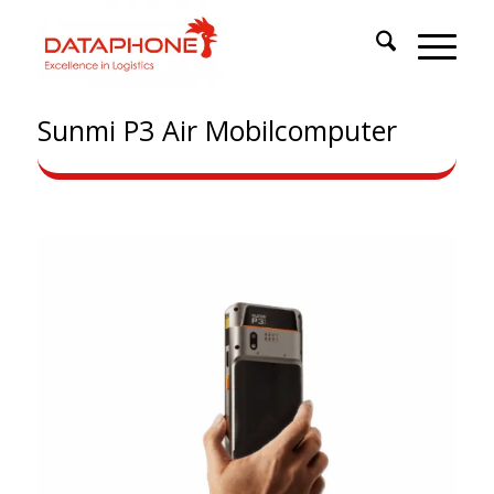
Sunmi P3 Air Mobilcomputer