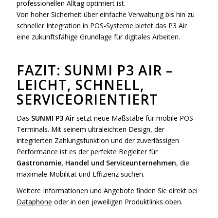
professionellen Alltag optimiert ist.
Von hoher Sicherheit über einfache Verwaltung bis hin zu
schneller Integration in POS-Systeme bietet das P3 Air
eine zukunftsfähige Grundlage für digitales Arbeiten.
FAZIT: SUNMI P3 AIR –
LEICHT, SCHNELL,
SERVICEORIENTIERT
Das
SUNMI P3 Air
setzt neue Maßstäbe für mobile POS-
Terminals. Mit seinem ultraleichten Design, der
integrierten Zahlungsfunktion und der zuverlässigen
Performance ist es der perfekte Begleiter für
Gastronomie, Handel und Serviceunternehmen
, die
maximale Mobilität und Effizienz suchen.
Weitere Informationen und Angebote finden Sie direkt bei
Dataphone
oder in den jeweiligen Produktlinks oben.