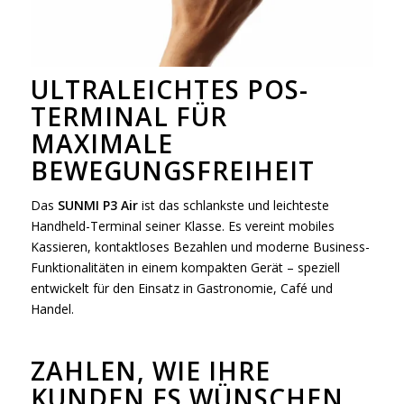
ULTRALEICHTES POS-
TERMINAL FÜR
MAXIMALE
BEWEGUNGSFREIHEIT
Das
SUNMI P3 Air
ist das schlankste und leichteste
Handheld-Terminal seiner Klasse. Es vereint mobiles
Kassieren, kontaktloses Bezahlen und moderne Business-
Funktionalitäten in einem kompakten Gerät – speziell
entwickelt für den Einsatz in Gastronomie, Café und
Handel.
ZAHLEN, WIE IHRE
KUNDEN ES WÜNSCHEN