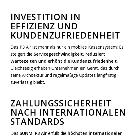
INVESTITION IN
EFFIZIENZ UND
KUNDENZUFRIEDENHEIT
Das P3 Air ist mehr als nur ein mobiles Kassensystem: Es
steigert die
Servicegeschwindigkeit, reduziert
Wartezeiten und erhöht die Kundenzufriedenheit
.
Gleichzeitig erhalten Unternehmen ein Gerät, das durch
seine Architektur und regelmäßige Updates langfristig
zuverlässig bleibt.
ZAHLUNGSSICHERHEIT
NACH INTERNATIONALEN
STANDARDS
Das
SUNMI P3 Air
erfüllt die
höchsten internationalen