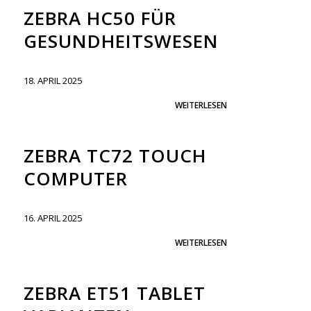
ZEBRA HC50 FÜR
GESUNDHEITSWESEN
18. APRIL 2025
WEITERLESEN
ZEBRA TC72 TOUCH
COMPUTER
16. APRIL 2025
WEITERLESEN
ZEBRA ET51 TABLET