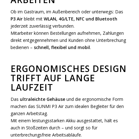
Ob im Gastraum, im Außenbereich oder unterwegs: Das
P3 Air
bleibt mit
WLAN, 4G/LTE, NFC und Bluetooth
jederzeit zuverlässig verbunden.
Mitarbeiter können Bestellungen aufnehmen, Zahlungen
direkt entgegennehmen und Kunden ohne Unterbrechung
bedienen –
schnell, flexibel und mobil
.
ERGONOMISCHES DESIGN
TRIFFT AUF LANGE
LAUFZEIT
Das
ultraleichte Gehäuse
und die ergonomische Form
machen das SUNMI P3 Air zum idealen Begleiter für den
ganzen Arbeitstag.
Mit einem leistungsstarken Akku ausgestattet, hält es
auch in Stoßzeiten durch – und sorgt so für
unterbrechungsfreie Arbeitsabläufe.