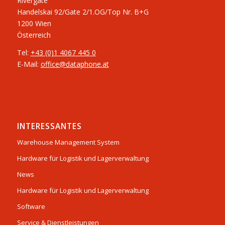
Rivergate
​Handelskai 92/Gate 2/1.OG/Top Nr. B+G
1200 Wien
Österreich
Tel:
+43 (0)1 4067 445 0
E-Mail:
office@dataphone.at
INTERESSANTES
Warehouse Management System
Hardware für Logistik und Lagerverwaltung
News
Hardware für Logistik und Lagerverwaltung
Software
Service & Dienstleistungen