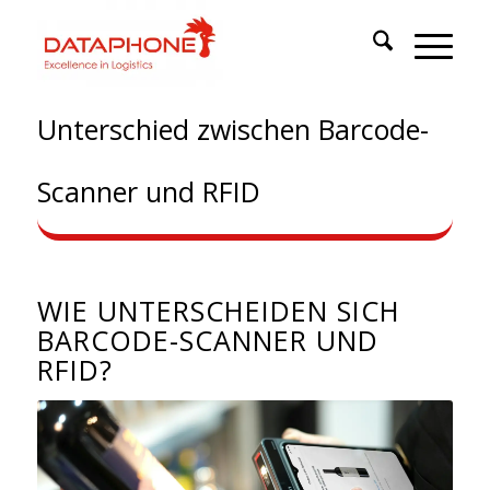
Unterschied zwischen Barcode-
Scanner und RFID
WIE UNTERSCHEIDEN SICH
BARCODE-SCANNER UND
RFID?