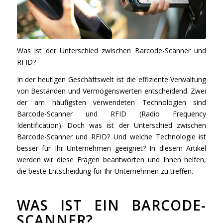
Was ist der Unterschied zwischen Barcode-Scanner und
RFID?
In der heutigen Geschäftswelt ist die effiziente Verwaltung
von Beständen und Vermögenswerten entscheidend. Zwei
der am häufigsten verwendeten Technologien sind
Barcode-Scanner und RFID (Radio Frequency
Identification). Doch was ist der Unterschied zwischen
Barcode-Scanner und RFID? Und welche Technologie ist
besser für Ihr Unternehmen geeignet? In diesem Artikel
werden wir diese Fragen beantworten und Ihnen helfen,
die beste Entscheidung für Ihr Unternehmen zu treffen.
WAS IST EIN BARCODE-
SCANNER?