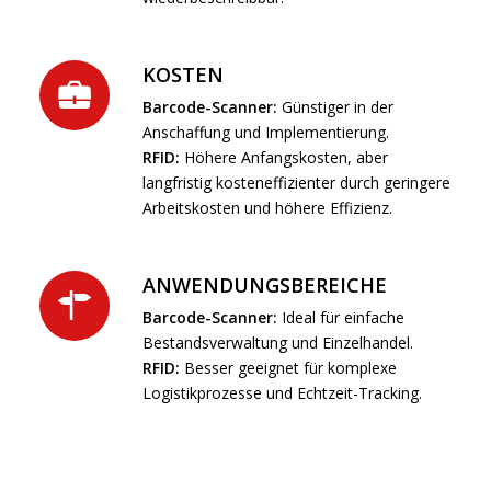
KOSTEN
Barcode-Scanner:
Günstiger in der
Anschaffung und Implementierung.
RFID:
Höhere Anfangskosten, aber
langfristig kosteneffizienter durch geringere
Arbeitskosten und höhere Effizienz.
ANWENDUNGSBEREICHE
Barcode-Scanner:
Ideal für einfache
Bestandsverwaltung und Einzelhandel.
RFID:
Besser geeignet für komplexe
Logistikprozesse und Echtzeit-Tracking.