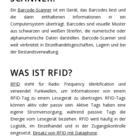
Ein
Barcode-Scanner
ist ein Gerät, das Barcodes liest und
die darin enthaltenen Informationen in ein
Computersystem überträgt. Barcodes sind visuelle Muster
aus schwarzen und weißen Streifen, die numerische oder
alphanumerische Daten darstellen. Barcode-Scanner sind
weit verbreitet in Einzelhandelsgeschäften, Lagern und bei
der Bestandsverwaltung.
WAS IST RFID?
RFID
steht für Radio Frequency Identification und
verwendet Funkwellen, um Informationen von einem
RFID-Tag zu einem Lesegerät zu übertragen. RFID-Tags
können aktiv oder passiv sein. Aktive Tags haben eine
eigene Stromversorgung, während passive Tags die
Energie vom Lesegerät beziehen. RFID wird häufig in der
Logistik, im Einzelhandel und in der Zugangskontrolle
eingesetzt.
Einsatz von RFID mit Dataphone
.