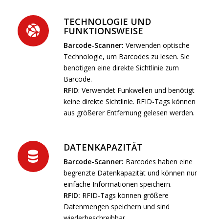
TECHNOLOGIE UND
FUNKTIONSWEISE
Barcode-Scanner:
Verwenden optische
Technologie, um Barcodes zu lesen. Sie
benötigen eine direkte Sichtlinie zum
Barcode.
RFID
: Verwendet Funkwellen und benötigt
keine direkte Sichtlinie. RFID-Tags können
aus größerer Entfernung gelesen werden.
DATENKAPAZITÄT
Barcode-Scanner:
Barcodes haben eine
begrenzte Datenkapazität und können nur
einfache Informationen speichern.
RFID:
RFID-Tags können größere
Datenmengen speichern und sind
wiederbeschreibbar.