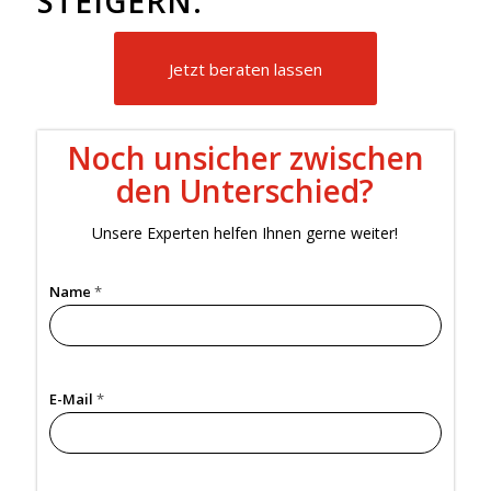
STEIGERN.
Jetzt beraten lassen
Noch unsicher zwischen
den Unterschied?
Unsere Experten helfen Ihnen gerne weiter!
Name
*
E-Mail
*