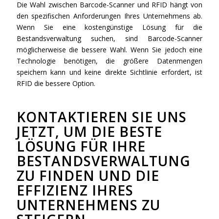
Die Wahl zwischen Barcode-Scanner und RFID hängt von
den spezifischen Anforderungen Ihres Unternehmens ab.
Wenn Sie eine kostengünstige Lösung für die
Bestandsverwaltung suchen, sind Barcode-Scanner
möglicherweise die bessere Wahl. Wenn Sie jedoch eine
Technologie benötigen, die größere Datenmengen
speichern kann und keine direkte Sichtlinie erfordert, ist
RFID die bessere Option.
KONTAKTIEREN SIE UNS
JETZT, UM DIE BESTE
LÖSUNG FÜR IHRE
BESTANDSVERWALTUNG
ZU FINDEN UND DIE
EFFIZIENZ IHRES
UNTERNEHMENS ZU