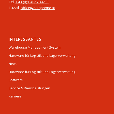
Tel:
+43 (0)1 4067 445 0
E-Mail:
office@dataphone.at
INTERESSANTES
Warehouse Management System
Hardware für Logistik und Lagerverwaltung
News
Hardware für Logistik und Lagerverwaltung
Software
Service & Dienstleistungen
Karriere