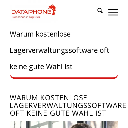
Warum kostenlose
Lagerverwaltungssoftware oft
keine gute Wahl ist
WARUM KOSTENLOSE
LAGERVERWALTUNGSSOFTWARE
OFT KEINE GUTE WAHL IST