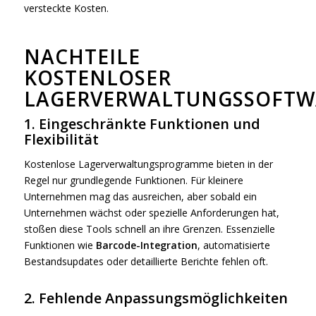
versteckte Kosten.
NACHTEILE
KOSTENLOSER
LAGERVERWALTUNGSSOFTW
1. Eingeschränkte Funktionen und
Flexibilität
Kostenlose Lagerverwaltungsprogramme bieten in der
Regel nur grundlegende Funktionen. Für kleinere
Unternehmen mag das ausreichen, aber sobald ein
Unternehmen wächst oder spezielle Anforderungen hat,
stoßen diese Tools schnell an ihre Grenzen. Essenzielle
Funktionen wie
Barcode-Integration
, automatisierte
Bestandsupdates oder detaillierte Berichte fehlen oft.
2. Fehlende Anpassungsmöglichkeiten