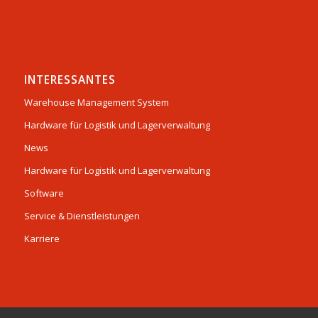
INTERESSANTES
Warehouse Management System
Hardware für Logistik und Lagerverwaltung
News
Hardware für Logistik und Lagerverwaltung
Software
Service & Dienstleistungen
Karriere