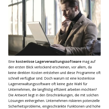
Eine
kostenlose Lagerverwaltungssoftware
mag auf
den ersten Blick verlockend erscheinen, vor allem, da
keine direkten Kosten entstehen und diese Programme oft
schnell verfügbar sind. Doch warum ist eine kostenlose
Lagerverwaltungssoftware oft keine gute Wahl für
Unternehmen, die langfristig effizient arbeiten möchten?
Die Antwort liegt in den Einschränkungen, die mit solchen
Lösungen einhergehen. Unternehmen riskieren potenzielle
Sicherheitsprobleme, eingeschränkte Funktionen und hohe