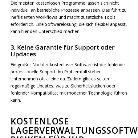
Die meisten kostenlosen Programme lassen sich nicht
individuell an betriebliche Prozesse anpassen. Das führt zu
ineffizienten Workflows und macht zusätzliche Tools
erforderlich. Eine Softwarelösung, die sich flexibel anpasst,
kann hier den Unterschied machen.
3. Keine Garantie für Support oder
Updates
Ein großer Nachteil kostenloser Software ist der fehlende
professionelle Support. Im Problemfall stehen
Unternehmen oft alleine da. Zudem gibt es selten
regelmäßige Updates, was zu Sicherheitslücken oder
fehlender Kompatibilität mit moderner Technologie führen
kann.
KOSTENLOSE
LAGERVERWALTUNGSSOFTW