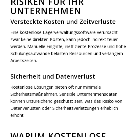
RISIKEN FÜR IHR
UNTERNEHMEN
Versteckte Kosten und Zeitverluste
Eine kostenlose Lagerverwaltungssoftware verursacht
zwar keine direkten Kosten, kann jedoch indirekt teuer
werden. Manuelle Eingriffe, ineffiziente Prozesse und hohe
Schulungsaufwände belasten Ressourcen und verlängern
Arbeitszeiten.
Sicherheit und Datenverlust
Kostenlose Lösungen bieten oft nur minimale
Sicherheitsmaßnahmen. Sensible Unternehmensdaten
können unzureichend geschützt sein, was das Risiko von
Datenverlusten oder Sicherheitsverletzungen erheblich
erhöht.
WARUM KOSTENLOSE