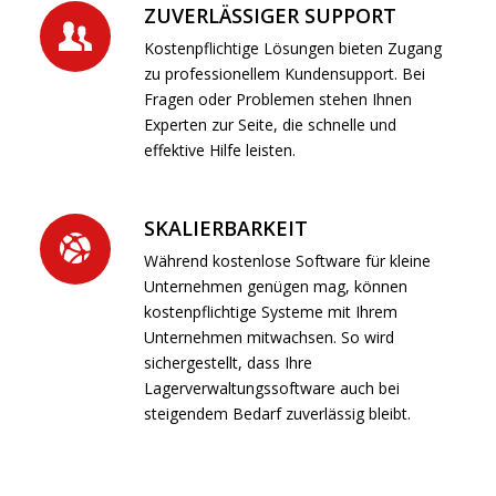
ZUVERLÄSSIGER SUPPORT
Kostenpflichtige Lösungen bieten Zugang
zu professionellem Kundensupport. Bei
Fragen oder Problemen stehen Ihnen
Experten zur Seite, die schnelle und
effektive Hilfe leisten.
SKALIERBARKEIT
Während kostenlose Software für kleine
Unternehmen genügen mag, können
kostenpflichtige Systeme mit Ihrem
Unternehmen mitwachsen. So wird
sichergestellt, dass Ihre
Lagerverwaltungssoftware auch bei
steigendem Bedarf zuverlässig bleibt.