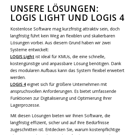
UNSERE LÖSUNGEN:
LOGIS LIGHT UND LOGIS 4
Kostenlose Software mag kurzfristig attraktiv sein, doch
langfristig führt kein Weg an flexiblen und skalierbaren
Lösungen vorbei. Aus diesem Grund haben wir zwei
Systeme entwickelt:
LOGIS Light
ist ideal für KMUs, die eine schnelle,
kostengünstige und anpassbare Lösung benötigen. Dank
des modularen Aufbaus kann das System flexibel erweitert
werden.
LOGIS 4
eignet sich für größere Unternehmen mit
anspruchsvollen Anforderungen. Es bietet umfassende
Funktionen zur Digitalisierung und Optimierung Ihrer
Lagerprozesse.
Mit diesen Lösungen bieten wir Ihnen Software, die
langfristig effizient, sicher und auf Ihre Bedürfnisse
zugeschnitten ist. Entdecken Sie, warum kostenpflichtige