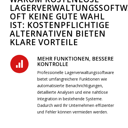
LAGERVERWALTUNGSSOFTW
OFT KEINE GUTE WAHL
IST: KOSTENPFLICHTIGE
ALTERNATIVEN BIETEN
KLARE VORTEILE
MEHR FUNKTIONEN, BESSERE
KONTROLLE
Professionelle Lagerverwaltungssoftware
bietet umfangreichere Funktionen wie
automatisierte Benachrichtigungen,
detaillierte Analysen und eine nahtlose
Integration in bestehende Systeme.
Dadurch wird Ihr Unternehmen effizienter
und Fehler können vermieden werden.