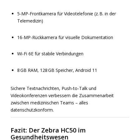
5-MP-Frontkamera für Videotelefonie (z. B. in der
Telemedizin)
16-MP-Rückkamera für visuelle Dokumentation
Wi-Fi 6E für stabile Verbindungen
8 GB RAM, 128 GB Speicher, Android 11
Sichere Textnachrichten, Push-to-Talk und
Videokonferenzen verbessern die Zusammenarbeit
zwischen medizinischen Teams – alles
datenschutzkonform.
Fazit: Der Zebra HC50 im
Gesundheitswesen