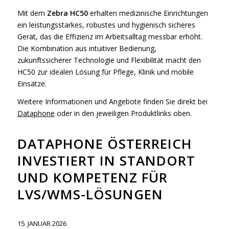
Mit dem
Zebra HC50
erhalten medizinische Einrichtungen
ein leistungsstarkes, robustes und hygienisch sicheres
Gerät, das die Effizienz im Arbeitsalltag messbar erhöht.
Die Kombination aus intuitiver Bedienung,
zukunftssicherer Technologie und Flexibilität macht den
HC50 zur idealen Lösung für Pflege, Klinik und mobile
Einsätze.
Weitere Informationen und Angebote finden Sie direkt bei
Dataphone
oder in den jeweiligen Produktlinks oben.
DATAPHONE ÖSTERREICH
INVESTIERT IN STANDORT
UND KOMPETENZ FÜR
LVS/WMS-LÖSUNGEN
15. JANUAR 2026