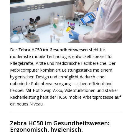
Der
Zebra HC50 im Gesundheitswesen
steht für
modernste mobile Technologie, entwickelt speziell für
Pflegekräfte, Ärzte und medizinische Fachbereiche. Der
Mobilcomputer kombiniert Leistungsstärke mit einem
hygienischen Design und ermöglicht dadurch eine
optimierte Patientenversorgung – sicher, effizient und
flexibel. Mit Hot-Swap-Akku, Videofunktionen und starker
Rechenleistung hebt der HC50 mobile Arbeitsprozesse auf
ein neues Niveau.
Zebra HC50 im Gesundheitswesen:
Ergonomisch, hygienisch,