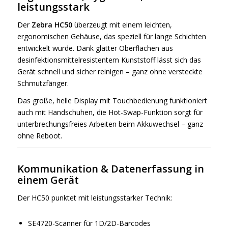
leistungsstark
Der
Zebra HC50
überzeugt mit einem leichten,
ergonomischen Gehäuse, das speziell für lange Schichten
entwickelt wurde. Dank glatter Oberflächen aus
desinfektionsmittelresistentem Kunststoff lässt sich das
Gerät schnell und sicher reinigen – ganz ohne versteckte
Schmutzfänger.
Das große, helle Display mit Touchbedienung funktioniert
auch mit Handschuhen, die Hot-Swap-Funktion sorgt für
unterbrechungsfreies Arbeiten beim Akkuwechsel – ganz
ohne Reboot.
Kommunikation & Datenerfassung in
einem Gerät
Der HC50 punktet mit leistungsstarker Technik:
SE4720-Scanner für 1D/2D-Barcodes