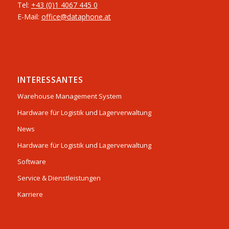
Tel:
+43 (0)1 4067 445 0
E-Mail:
office@dataphone.at
INTERESSANTES
Warehouse Management System
Hardware für Logistik und Lagerverwaltung
News
Hardware für Logistik und Lagerverwaltung
Software
Service & Dienstleistungen
Karriere