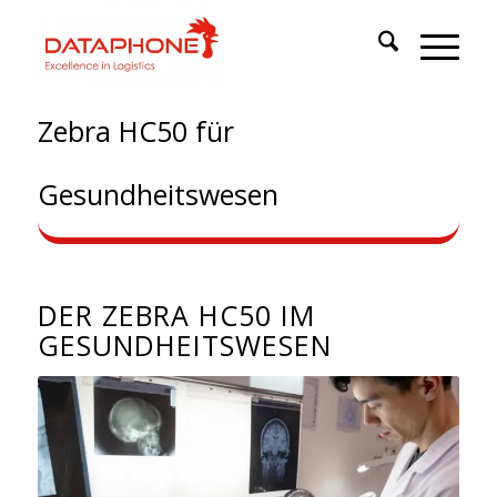
Zebra HC50 für
Gesundheitswesen
DER ZEBRA HC50 IM
GESUNDHEITSWESEN