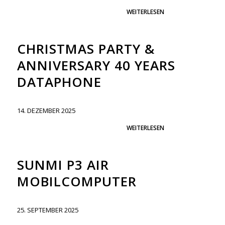
WEITERLESEN
CHRISTMAS PARTY &
ANNIVERSARY 40 YEARS
DATAPHONE
14. DEZEMBER 2025
WEITERLESEN
SUNMI P3 AIR
MOBILCOMPUTER
25. SEPTEMBER 2025