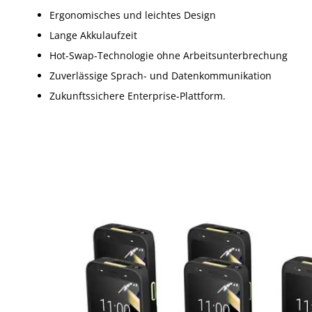
Ergonomisches und leichtes Design
Lange Akkulaufzeit
Hot-Swap-Technologie ohne Arbeitsunterbrechung
Zuverlässige Sprach- und Datenkommunikation
Zukunftssichere Enterprise-Plattform.