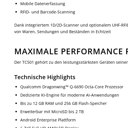
Mobile Datenerfassung
RFID- und Barcode-Scanning
Dank integriertem 1D/2D-Scanner und optionalem UHF-RFID
von Waren, Sendungen und Beständen in Echtzeit
MAXIMALE PERFORMANCE 
Der TC501 gehört zu den leistungsstärksten Geräten seiner
Technische Highlights
Qualcomm Dragonwing™ Q-6690 Octa-Core Prozessor
Dedizierte KI-Engine für moderne AI-Anwendungen
Bis zu 12 GB RAM und 256 GB Flash-Speicher
Erweiterbar mit MicroSD bis 2 TB
Android Enterprise Plattform