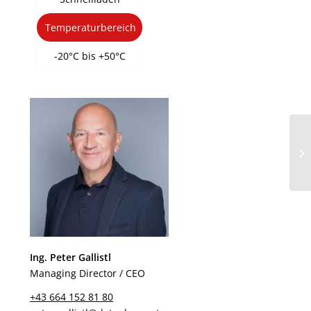
Temperaturbereich
-20°C bis +50°C
Ing. Peter Gallistl
Managing Director / CEO
+43 664 152 81 80