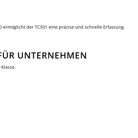
 ermöglicht der TC501 eine präzise und schnelle Erfassung
FÜR UNTERNEHMEN
 Klasse.