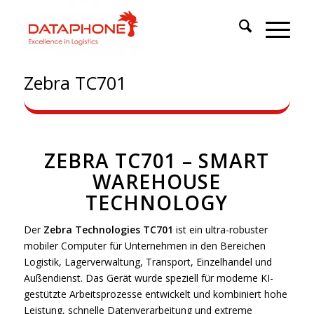
Zebra TC701
ZEBRA TC701 – SMART
WAREHOUSE
TECHNOLOGY
Der
Zebra Technologies
TC701
ist ein ultra-robuster
mobiler Computer für Unternehmen in den Bereichen
Logistik, Lagerverwaltung, Transport, Einzelhandel und
Außendienst. Das Gerät wurde speziell für moderne KI-
gestützte Arbeitsprozesse entwickelt und kombiniert hohe
Leistung, schnelle Datenverarbeitung und extreme