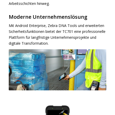
Arbeitsschichten hinweg.
Moderne Unternehmenslösung
Mit Android Enterprise, Zebra DNA Tools und erweiterten
Sicherheitsfunktionen bietet der TC701 eine professionelle
Plattform für langfristige Unternehmensprojekte und
digitale Transformation.