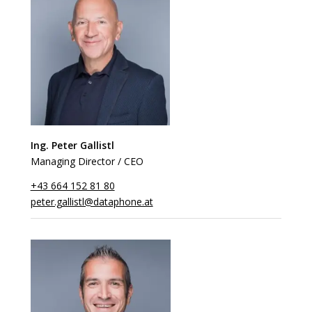
Ing. Peter Gallistl
Managing Director / CEO
+43 664 152 81 80
peter.gallistl@dataphone.at