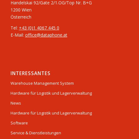
​Handelskai 92/Gate 2/1.OG/Top Nr. B+G
1200 Wien
Österreich
Tel:
+43 (0)1 4067 445 0
E-Mail:
office@dataphone.at
INTERESSANTES
Warehouse Management System
Hardware für Logistik und Lagerverwaltung
News
Hardware für Logistik und Lagerverwaltung
Software
Service & Dienstleistungen