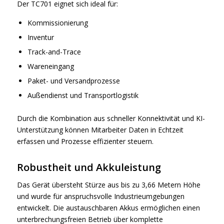
Der TC701 eignet sich ideal für:
Kommissionierung
Inventur
Track-and-Trace
Wareneingang
Paket- und Versandprozesse
Außendienst und Transportlogistik
Durch die Kombination aus schneller Konnektivität und KI-
Unterstützung können Mitarbeiter Daten in Echtzeit
erfassen und Prozesse effizienter steuern.
Robustheit und Akkuleistung
Das Gerät übersteht Stürze aus bis zu 3,66 Metern Höhe
und wurde für anspruchsvolle Industrieumgebungen
entwickelt. Die austauschbaren Akkus ermöglichen einen
unterbrechungsfreien Betrieb über komplette