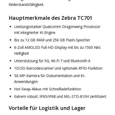
Widerstandsfähigkeit.
Hauptmerkmale des Zebra TC701
Leistungsstarker Qualcomm Dragonwing Prozessor
mit integrierter KI-Engine
Bis zu 12 GB RAM und 256 GB Flash-Speicher
6-Zoll AMOLED Full-HD-Display mit bis zu 1500 Nits
Helligkeit
Unterstützung für 5G, Wi-Fi 7 und Bluetooth 6
1D/2D-Barcodescanner und optionale RFID-Funktion
50-MP-Kamera für Dokumentation und KI-
Anwendungen
Hot-Swap-Akkus mit Schnellladefunktion
Extrem robust: IP65/IP68 und MIL-STD-810H zertifiziert
Vorteile für Logistik und Lager