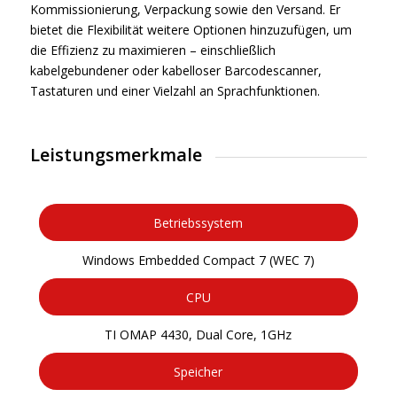
Kommissionierung, Verpackung sowie den Versand. Er
bietet die Flexibilität weitere Optionen hinzuzufügen, um
die Effizienz zu maximieren – einschließlich
kabelgebundener oder kabelloser Barcodescanner,
Tastaturen und einer Vielzahl an Sprachfunktionen.
Leistungsmerkmale
Betriebssystem
Windows Embedded Compact 7 (WEC 7)
CPU
TI OMAP 4430, Dual Core, 1GHz
Speicher