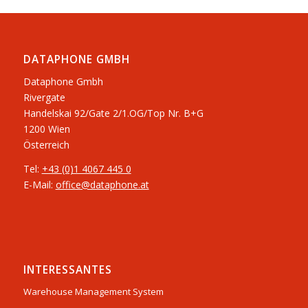
DATAPHONE GMBH
Dataphone Gmbh
Rivergate
​Handelskai 92/Gate 2/1.OG/Top Nr. B+G
1200 Wien
Österreich
Tel:
+43 (0)1 4067 445 0
E-Mail:
office@dataphone.at
INTERESSANTES
Warehouse Management System