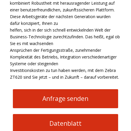
kombiniert Robustheit mit herausragender Leistung auf
einer benutzerfreundlichen, zukunftssicheren Plattform.
Diese Arbeitsgeräte der nächsten Generation wurden
dafür konzipiert, Ihnen zu
helfen, sich in der sich schnell entwickelnden Welt der
Business-Technologie zurechtzufinden. Das heißt, egal ob
Sie es mit wachsenden
Ansprüchen der Fertigungsstraße, zunehmender
Komplexität des Betriebs, Integration verschiedenartiger
Systeme oder steigenden
Investitionskosten zu tun haben werden, mit dem Zebra
ZT620 sind Sie jetzt – und in Zukunft – darauf vorbereitet.
Anfrage senden
Datenblatt