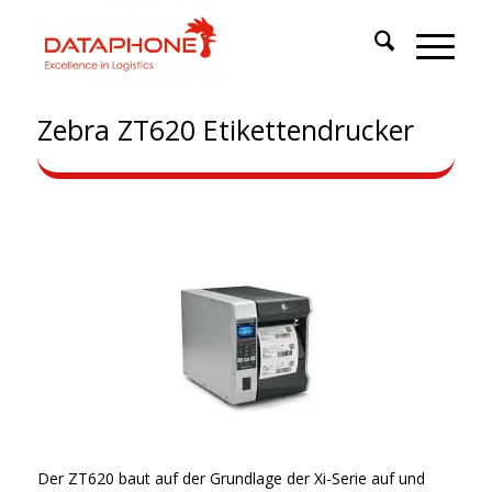
Zebra ZT620 Etikettendrucker
Der ZT620 baut auf der Grundlage der Xi-Serie auf und