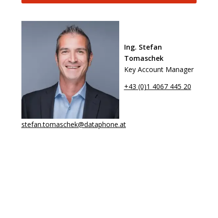
Ing. Stefan
Tomaschek
Key Account Manager
+43 (0)1 4067 445 20
stefan.tomaschek@dataphone.at