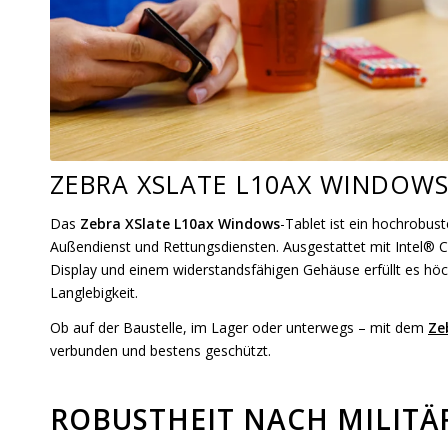
ZEBRA XSLATE L10AX WINDOWS
Das
Zebra XSlate L10ax Windows
-Tablet ist ein hochrobust
Außendienst und Rettungsdiensten. Ausgestattet mit Intel® C
Display und einem widerstandsfähigen Gehäuse erfüllt es höc
Langlebigkeit.
Ob auf der Baustelle, im Lager oder unterwegs – mit dem
Ze
verbunden und bestens geschützt.
ROBUSTHEIT NACH MILIT