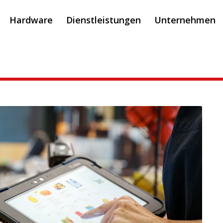
Hardware
Dienstleistungen
Unternehmen