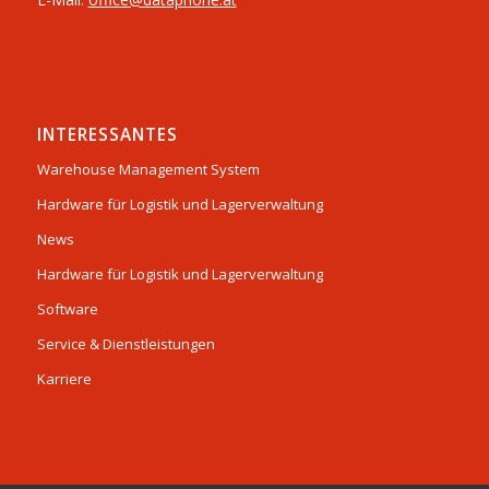
INTERESSANTES
Warehouse Management System
Hardware für Logistik und Lagerverwaltung
News
Hardware für Logistik und Lagerverwaltung
Software
Service & Dienstleistungen
Karriere