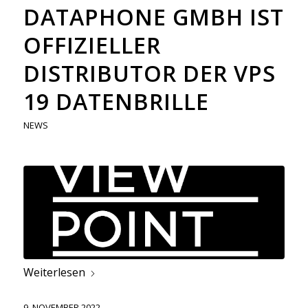
DATAPHONE GMBH IST
OFFIZIELLER
DISTRIBUTOR DER VPS
19 DATENBRILLE
NEWS
Weiterlesen
9. NOVEMBER 2022