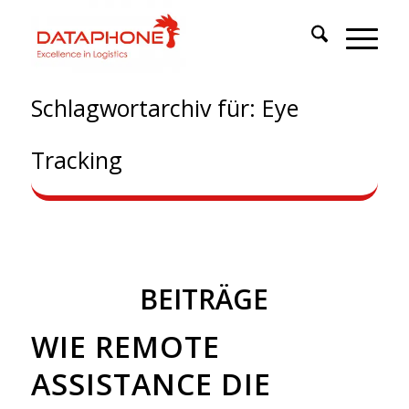
Schlagwortarchiv für: Eye
Tracking
BEITRÄGE
WIE REMOTE
ASSISTANCE DIE