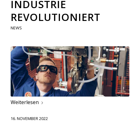
INDUSTRIE
REVOLUTIONIERT
NEWS
Weiterlesen
16. NOVEMBER 2022