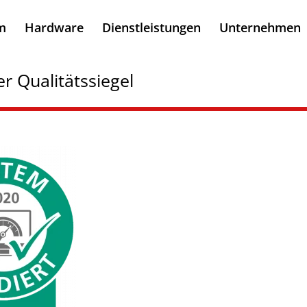
m
Hardware
Dienstleistungen
Unternehmen
r Qualitätssiegel