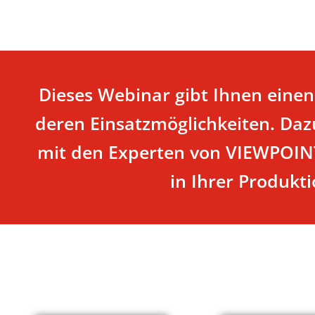
Dieses Webinar gibt Ihnen einen
deren Einsatzmöglichkeiten. Da
mit den Experten von VIEWPOINT
in Ihrer Produkt