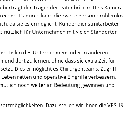
übertragt der Träger der Datenbrille mittels Kamera
 sprechen. Dadurch kann die zweite Person problemlos
ch, da sie es ermöglicht, Kundendienstmitarbeiter
s nützlich für Unternehmen mit vielen Standorten
eren Teilen des Unternehmens oder in anderen
 und dort zu lernen, ohne dass sie extra Zeit für
tzt. Dies ermöglicht es Chirurgenteams, Zugriff
 Leben retten und operative Eingriffe verbessern.
vermutlich noch weiter an Bedeutung gewinnen und
atzmöglichkeiten. Dazu stellen wir Ihnen die
VPS 19