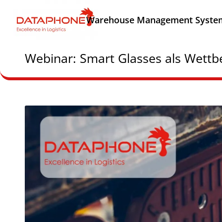
Warehouse Management Syste
Webinar: Smart Glasses als Wettb