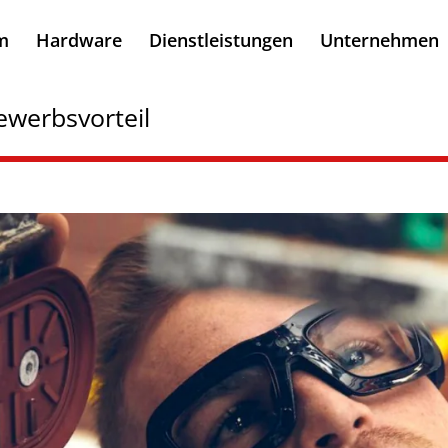
m
Hardware
Dienstleistungen
Unternehmen
ewerbsvorteil