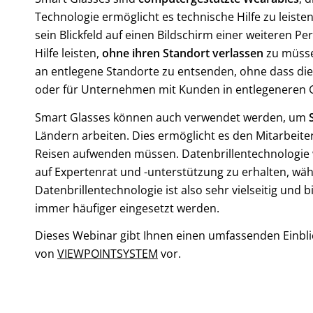
Technologie ermöglicht es technische Hilfe zu leist
sein Blickfeld auf einen Bildschirm einer weiteren 
Hilfe leisten,
ohne ihren Standort verlassen
zu müsse
an entlegene Standorte zu entsenden, ohne dass die
oder für Unternehmen mit Kunden in entlegeneren 
Smart Glasses können auch verwendet werden, um
Ländern arbeiten. Dies ermöglicht es den Mitarbeiter
Reisen aufwenden müssen. Datenbrillentechnologie 
auf Expertenrat und -unterstützung zu erhalten, wäh
Datenbrillentechnologie ist also sehr vielseitig und b
immer häufiger eingesetzt werden.
Dieses Webinar gibt Ihnen einen umfassenden Einbli
von
VIEWPOINTSYSTEM
vor.